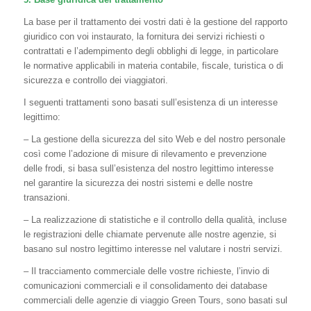
La base per il trattamento dei vostri dati è la gestione del rapporto
giuridico con voi instaurato, la fornitura dei servizi richiesti o
contrattati e l’adempimento degli obblighi di legge, in particolare
le normative applicabili in materia contabile, fiscale, turistica o di
sicurezza e controllo dei viaggiatori.
I seguenti trattamenti sono basati sull’esistenza di un interesse
legittimo:
– La gestione della sicurezza del sito Web e del nostro personale
così come l’adozione di misure di rilevamento e prevenzione
delle frodi, si basa sull’esistenza del nostro legittimo interesse
nel garantire la sicurezza dei nostri sistemi e delle nostre
transazioni.
– La realizzazione di statistiche e il controllo della qualità, incluse
le registrazioni delle chiamate pervenute alle nostre agenzie, si
basano sul nostro legittimo interesse nel valutare i nostri servizi.
– Il tracciamento commerciale delle vostre richieste, l’invio di
comunicazioni commerciali e il consolidamento dei database
commerciali delle agenzie di viaggio Green Tours, sono basati sul