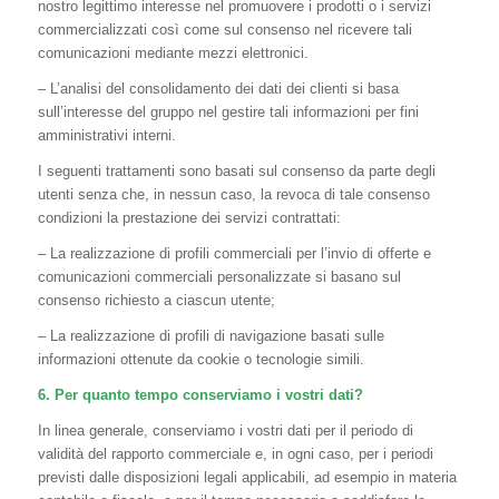
nostro legittimo interesse nel promuovere i prodotti o i servizi
commercializzati così come sul consenso nel ricevere tali
comunicazioni mediante mezzi elettronici.
– L’analisi del consolidamento dei dati dei clienti si basa
sull’interesse del gruppo nel gestire tali informazioni per fini
amministrativi interni.
I seguenti trattamenti sono basati sul consenso da parte degli
utenti senza che, in nessun caso, la revoca di tale consenso
condizioni la prestazione dei servizi contrattati:
– La realizzazione di profili commerciali per l’invio di offerte e
comunicazioni commerciali personalizzate si basano sul
consenso richiesto a ciascun utente;
– La realizzazione di profili di navigazione basati sulle
informazioni ottenute da cookie o tecnologie simili.
6. Per quanto tempo conserviamo i vostri dati?
In linea generale, conserviamo i vostri dati per il periodo di
validità del rapporto commerciale e, in ogni caso, per i periodi
previsti dalle disposizioni legali applicabili, ad esempio in materia