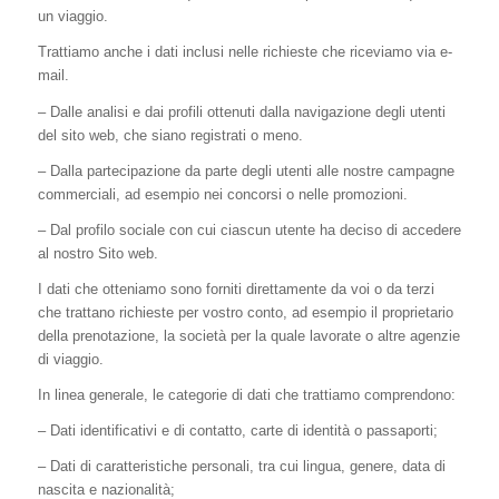
un viaggio.
Trattiamo anche i dati inclusi nelle richieste che riceviamo via e-
mail.
– Dalle analisi e dai profili ottenuti dalla navigazione degli utenti
del sito web, che siano registrati o meno.
– Dalla partecipazione da parte degli utenti alle nostre campagne
commerciali, ad esempio nei concorsi o nelle promozioni.
– Dal profilo sociale con cui ciascun utente ha deciso di accedere
al nostro Sito web.
I dati che otteniamo sono forniti direttamente da voi o da terzi
che trattano richieste per vostro conto, ad esempio il proprietario
della prenotazione, la società per la quale lavorate o altre agenzie
di viaggio.
In linea generale, le categorie di dati che trattiamo comprendono:
– Dati identificativi e di contatto, carte di identità o passaporti;
– Dati di caratteristiche personali, tra cui lingua, genere, data di
nascita e nazionalità;