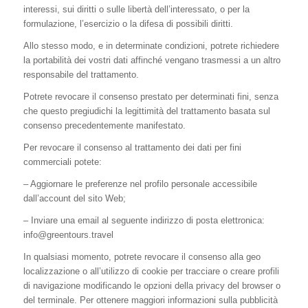
interessi, sui diritti o sulle libertà dell’interessato, o per la
formulazione, l’esercizio o la difesa di possibili diritti.
Allo stesso modo, e in determinate condizioni, potrete richiedere
la portabilità dei vostri dati affinché vengano trasmessi a un altro
responsabile del trattamento.
Potrete revocare il consenso prestato per determinati fini, senza
che questo pregiudichi la legittimità del trattamento basata sul
consenso precedentemente manifestato.
Per revocare il consenso al trattamento dei dati per fini
commerciali potete:
– Aggiornare le preferenze nel profilo personale accessibile
dall’account del sito Web;
– Inviare una email al seguente indirizzo di posta elettronica:
info@greentours.travel
In qualsiasi momento, potrete revocare il consenso alla geo
localizzazione o all’utilizzo di cookie per tracciare o creare profili
di navigazione modificando le opzioni della privacy del browser o
del terminale. Per ottenere maggiori informazioni sulla pubblicità