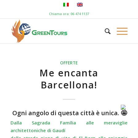
Chiama ora: 06 474 1137
OFFERTE
Me encanta
Barcellona!
Ogni angolo di questa città è unica.
Dalla Sagrada Família alle meraviglie
architettoniche di Gaudí