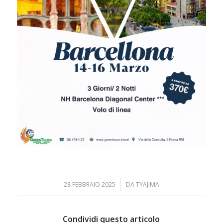
/
28 FEBBRAIO 2025
DA
TYAJIMA
Condividi questo articolo