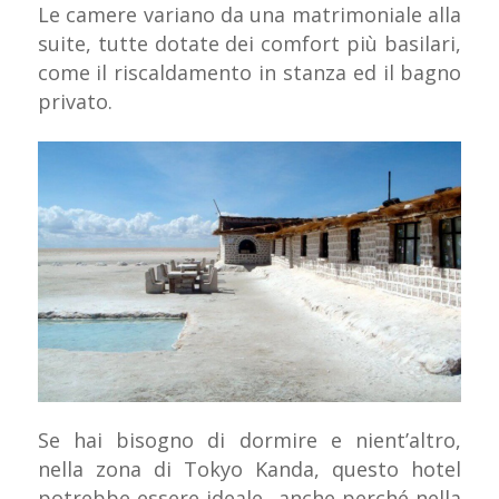
Le camere variano da una matrimoniale alla
suite, tutte dotate dei comfort più basilari,
come il riscaldamento in stanza ed il bagno
privato.
Se hai bisogno di dormire e nient’altro,
nella zona di Tokyo Kanda, questo hotel
potrebbe essere ideale…anche perché nella