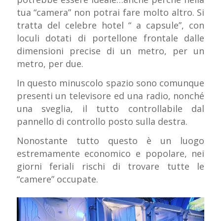
tua “camera” non potrai fare molto altro. Si
tratta del celebre hotel “ a capsule”, con
loculi dotati di portellone frontale dalle
dimensioni precise di un metro, per un
metro, per due.
In questo minuscolo spazio sono comunque
presenti un televisore ed una radio, nonché
una sveglia, il tutto controllabile dal
pannello di controllo posto sulla destra.
Nonostante tutto questo è un luogo
estremamente economico e popolare, nei
giorni feriali rischi di trovare tutte le
“camere” occupate.