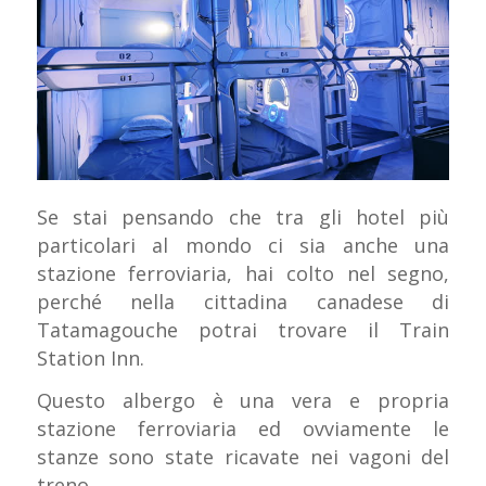
Se stai pensando che tra gli hotel più
particolari al mondo ci sia anche una
stazione ferroviaria, hai colto nel segno,
perché nella cittadina canadese di
Tatamagouche potrai trovare il Train
Station Inn.
Questo albergo è una vera e propria
stazione ferroviaria ed ovviamente le
stanze sono state ricavate nei vagoni del
treno.