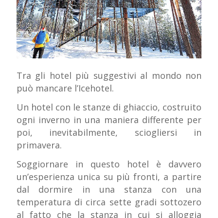
Tra gli hotel più suggestivi al mondo non
può mancare l’Icehotel.
Un hotel con le stanze di ghiaccio, costruito
ogni inverno in una maniera differente per
poi, inevitabilmente, sciogliersi in
primavera.
Soggiornare in questo hotel è davvero
un’esperienza unica su più fronti, a partire
dal dormire in una stanza con una
temperatura di circa sette gradi sottozero
al fatto che la stanza in cui si alloggia