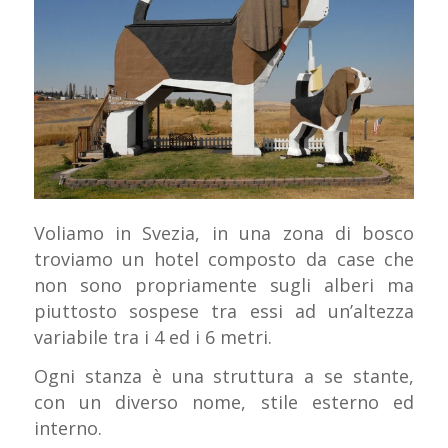
Voliamo in Svezia, in una zona di bosco
troviamo un hotel composto da case che
non sono propriamente sugli alberi ma
piuttosto sospese tra essi ad un’altezza
variabile tra i 4 ed i 6 metri.
Ogni stanza è una struttura a se stante,
con un diverso nome, stile esterno ed
interno.