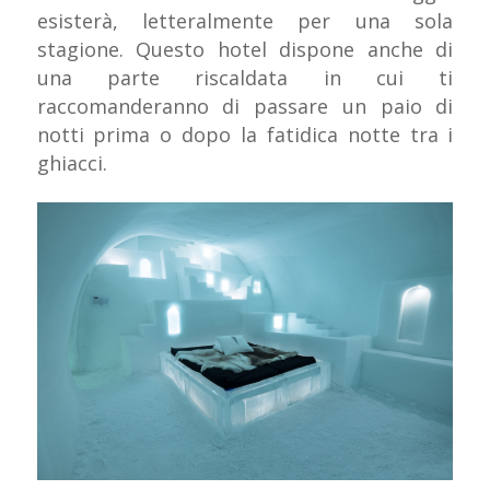
esisterà, letteralmente per una sola
stagione. Questo hotel dispone anche di
una parte riscaldata in cui ti
raccomanderanno di passare un paio di
notti prima o dopo la fatidica notte tra i
ghiacci.