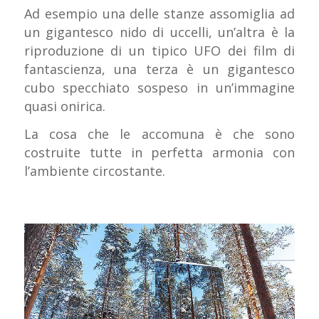
Ad esempio una delle stanze assomiglia ad
un gigantesco nido di uccelli, un’altra è la
riproduzione di un tipico UFO dei film di
fantascienza, una terza è un gigantesco
cubo specchiato sospeso in un’immagine
quasi onirica.
La cosa che le accomuna è che sono
costruite tutte in perfetta armonia con
l’ambiente circostante.