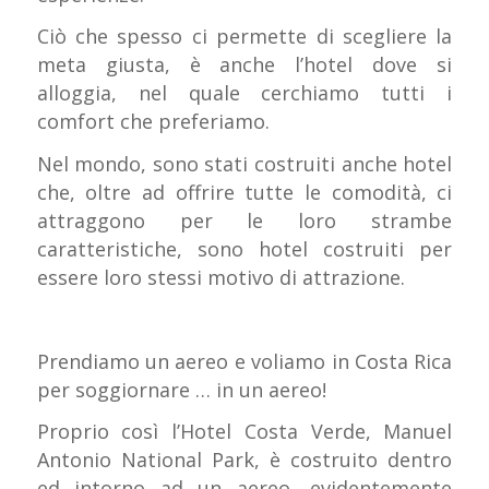
Ciò che spesso ci permette di scegliere la
meta giusta, è anche l’hotel dove si
alloggia, nel quale cerchiamo tutti i
comfort che preferiamo.
Nel mondo, sono stati costruiti anche hotel
che, oltre ad offrire tutte le comodità, ci
attraggono per le loro strambe
caratteristiche, sono hotel costruiti per
essere loro stessi motivo di attrazione.
Prendiamo un aereo e voliamo in Costa Rica
per soggiornare … in un aereo!
Proprio così
l’Hotel Costa Verde, Manuel
Antonio National Park,
è costruito dentro
ed intorno ad un aereo, evidentemente