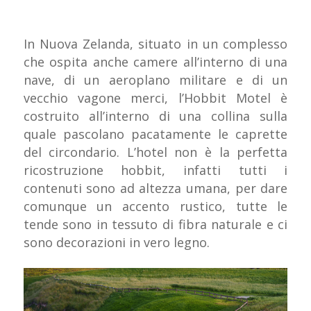
In Nuova Zelanda, situato in un complesso
che ospita anche camere all’interno di una
nave, di un aeroplano militare e di un
vecchio vagone merci, l’Hobbit Motel è
costruito all’interno di una collina sulla
quale pascolano pacatamente le caprette
del circondario. L’hotel non è la perfetta
ricostruzione hobbit, infatti tutti i
contenuti sono ad altezza umana, per dare
comunque un accento rustico, tutte le
tende sono in tessuto di fibra naturale e ci
sono decorazioni in vero legno.