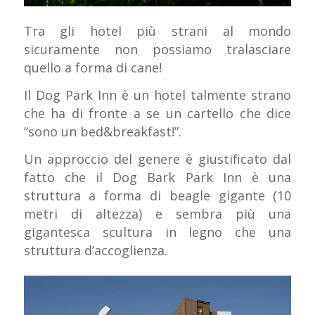
Tra gli hotel più strani al mondo
sicuramente non possiamo tralasciare
quello a forma di cane!
Il Dog Park Inn è un hotel talmente strano
che ha di fronte a se un cartello che dice
“sono un bed&breakfast!”.
Un approccio del genere è giustificato dal
fatto che il Dog Bark Park Inn è una
struttura a forma di beagle gigante (10
metri di altezza) e sembra più una
gigantesca scultura in legno che una
struttura d’accoglienza.