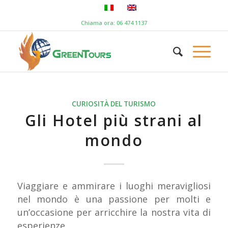
Chiama ora: 06 474 1137
CURIOSITÀ DEL TURISMO
Gli Hotel più strani al
mondo
Viaggiare e ammirare i luoghi meravigliosi
nel mondo è una passione per molti e
un’occasione per arricchire la nostra vita di
esperienze.