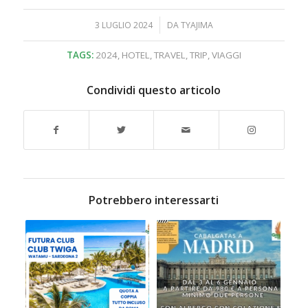
/
3 LUGLIO 2024
DA
TYAJIMA
TAGS:
2024
,
HOTEL
,
TRAVEL
,
TRIP
,
VIAGGI
Condividi questo articolo
Potrebbero interessarti