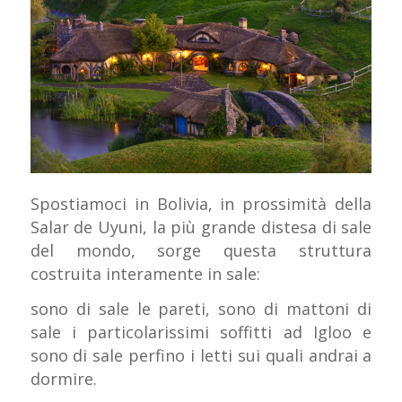
Spostiamoci in Bolivia, in prossimità della
Salar de Uyuni, la più grande distesa di sale
del mondo, sorge questa struttura
costruita interamente in sale:
sono di sale le pareti, sono di mattoni di
sale i particolarissimi soffitti ad Igloo e
sono di sale perfino i letti sui quali andrai a
dormire.