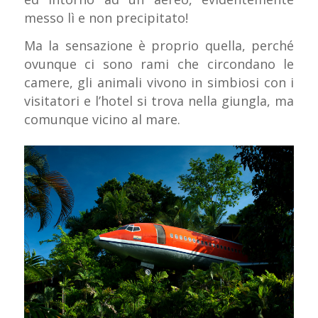
messo lì e non precipitato!
Ma la sensazione è proprio quella, perché
ovunque ci sono rami che circondano le
camere, gli animali vivono in simbiosi con i
visitatori e l’hotel si trova nella giungla, ma
comunque vicino al mare.