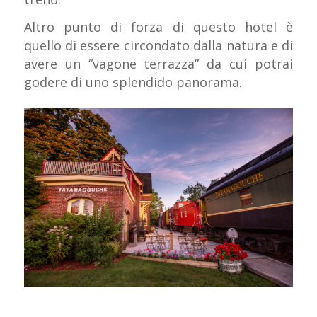
Altro punto di forza di questo hotel è
quello di essere circondato dalla natura e di
avere un “vagone terrazza” da cui potrai
godere di uno splendido panorama.